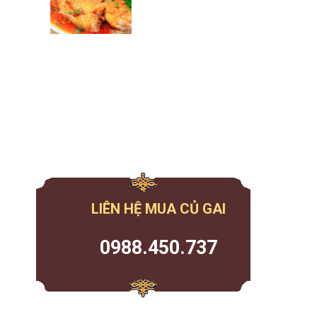
LIÊN HỆ MUA CỦ GAI
0988.450.737